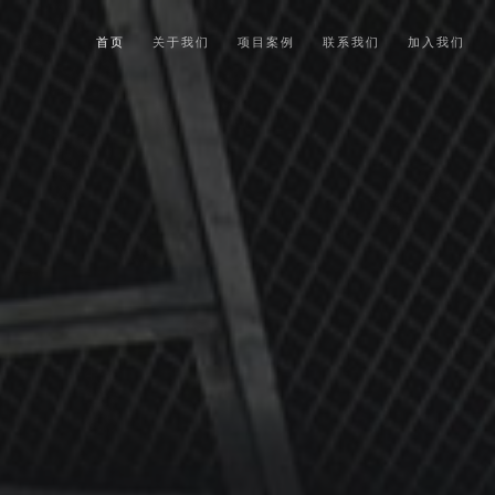
首页
关于我们
项目案例
联系我们
加入我们